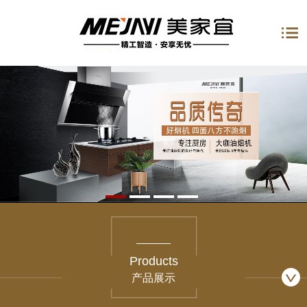
Products
产品展示