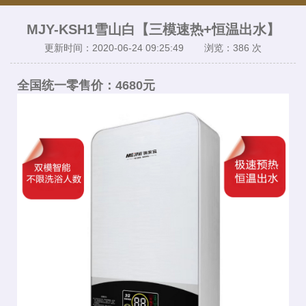
MJY-KSH1雪山白【三模速热+恒温出水】
更新时间：2020-06-24 09:25:49 浏览：
386 次
全国统一零售价：4680元