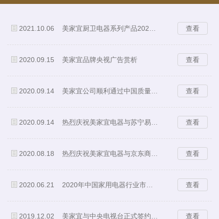
2021.10.06
美家宜厨卫电器系列产品2021年度国家监
查看
2020.09.15
美家宜品牌央视广告赏析
查看
2020.09.14
美家宜公司顺利通过中国质量认证中心CCC
查看
2020.09.14
热烈庆祝美家宜电器与苏宁易购成功签约
查看
2020.08.18
热烈庆祝美家宜电器与京东商城成功签约
查看
2020.06.21
2020年中国家用电器行业市场现状和发展
查看
2019.12.02
美家宜与中央电视台正式签约广告投放项目
查看