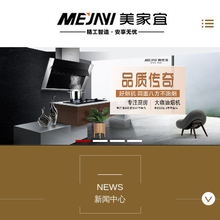
NEWS
新闻中心