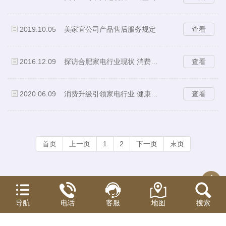
2019.10.05
美家宜公司产品售后服务规定
查看
2016.12.09
探访合肥家电行业现状 消费者品牌意识“淡
查看
2020.06.09
消费升级引领家电行业 健康智能需求升级
查看
首页
上一页
1
2
下一页
末页
2016-2020@中山市美家宜电器有限公司版权所有
导航
电话
客服
地图
搜索