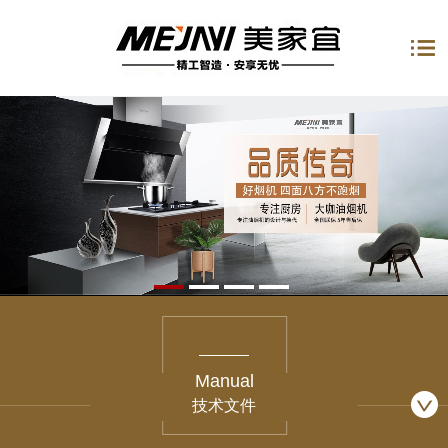
Manual
技术文件