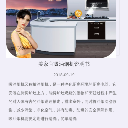
美家宜吸油烟机说明书
2018-09-19
吸油烟机又称抽油烟机，是一种净化厨房环境的厨房电器。它
安装在厨房炉灶上方，能将炉灶燃烧的废物和烹饪过程中产生
的对人体有害的油烟迅速抽走，排出室外，同时将油烟冷凝收
集，减少污染，净化空气，并有防毒、防爆的安全保障作用。
吸油烟机需要定期进行清洗，简单清洗