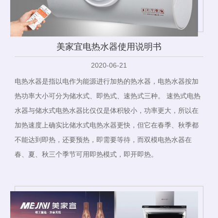
美家宜电热水器使用说明书
2020-06-21
电热水器是指以电作为能源进行加热的热水器，电热水器按加
热功率大小可分为储水式、即热式、速热式三种。 速热式电热
水器与储水式电热水器比仅仅是体积较小，功率更大，所以在
加热速度上确实比储水式电热水器更快，但它在春季、秋季都
不能达到即热，还要预热，即需要等待，而双模电热水器在
春、夏、秋三个季节可用即热模式，即开即热。